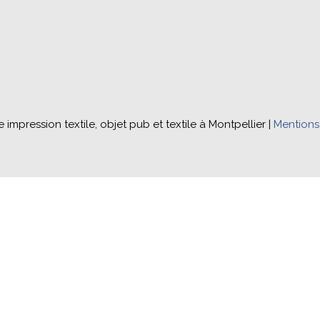
impression textile, objet pub et textile à Montpellier |
Mentions