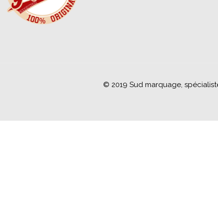
© 2019 Sud marquage, spécialiste 